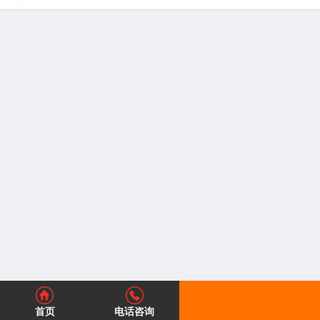
首页
电话咨询