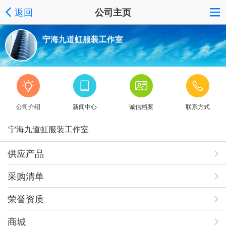
返回
公司主页
宁海九道虹服装工作室
公司介绍
新闻中心
诚信档案
联系方式
宁海九道虹服装工作室
供应产品
采购清单
荣誉资质
商城