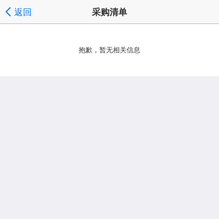
返回
采购清单
抱歉，暂无相关信息